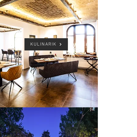
KULINARIK