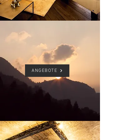
ANGEBOTE