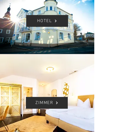
HOTEL
ZIMMER