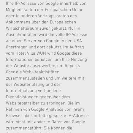
Ihre IP-Adresse von Google innerhalb von
Mitgliedstaaten der Europäischen Union
oder in anderen Vertragsstaaten des
Abkommens über den Europäischen
Wirtschaftsraum zuvor gekürzt. Nur in
Ausnahmefällen wird die volle IP-Adresse
an einen Server von Google in den USA
übertragen und dort gekürzt. Im Auftrag
vom Hotel Villa WUN wird Google diese
Informationen benutzen, um Ihre Nutzung
der Website auszuwerten, um Reports
über die Websiteaktivitäten
zusammenzustellen und um weitere mit
der Websitenutzung und der
Internetnutzung verbundene
Dienstleistungen gegenüber dem
Websitebetreiber zu erbringen. Die im
Rahmen von Google Analytics von Ihrem
Browser übermittelte gekürzte IP-Adresse
wird nicht mit anderen Daten von Google
zusammengeführt. Sie können die