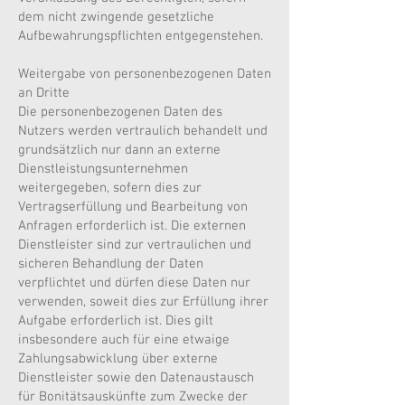
dem nicht zwingende gesetzliche
Aufbewahrungspflichten entgegenstehen.
Weitergabe von personenbezogenen Daten
an Dritte
Die personenbezogenen Daten des
Nutzers werden vertraulich behandelt und
grundsätzlich nur dann an externe
Dienstleistungsunternehmen
weitergegeben, sofern dies zur
Vertragserfüllung und Bearbeitung von
Anfragen erforderlich ist. Die externen
Dienstleister sind zur vertraulichen und
sicheren Behandlung der Daten
verpflichtet und dürfen diese Daten nur
verwenden, soweit dies zur Erfüllung ihrer
Aufgabe erforderlich ist. Dies gilt
insbesondere auch für eine etwaige
Zahlungsabwicklung über externe
Dienstleister sowie den Datenaustausch
für Bonitätsauskünfte zum Zwecke der