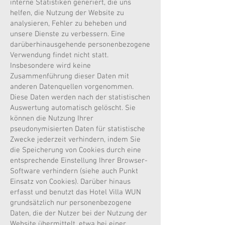
interne Statistiken generiert, die uns
helfen, die Nutzung der Website zu
analysieren, Fehler zu beheben und
unsere Dienste zu verbessern. Eine
darüberhinausgehende personenbezogene
Verwendung findet nicht statt.
Insbesondere wird keine
Zusammenführung dieser Daten mit
anderen Datenquellen vorgenommen.
Diese Daten werden nach der statistischen
Auswertung automatisch gelöscht. Sie
können die Nutzung Ihrer
pseudonymisierten Daten für statistische
Zwecke jederzeit verhindern, indem Sie
die Speicherung von Cookies durch eine
entsprechende Einstellung Ihrer Browser-
Software verhindern (siehe auch Punkt
Einsatz von Cookies). Darüber hinaus
erfasst und benutzt das Hotel Villa WUN
grundsätzlich nur personenbezogene
Daten, die der Nutzer bei der Nutzung der
Website übermittelt, etwa bei einer