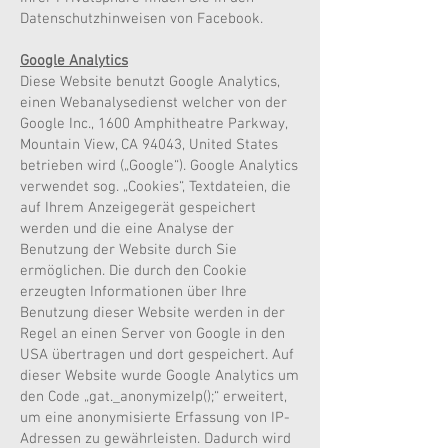
Datenschutzhinweisen von Facebook.
Google Analytics
Diese Website benutzt Google Analytics,
einen Webanalysedienst welcher von der
Google Inc., 1600 Amphitheatre Parkway,
Mountain View, CA 94043, United States
betrieben wird („Google“). Google Analytics
verwendet sog. „Cookies“, Textdateien, die
auf Ihrem Anzeigegerät gespeichert
werden und die eine Analyse der
Benutzung der Website durch Sie
ermöglichen. Die durch den Cookie
erzeugten Informationen über Ihre
Benutzung dieser Website werden in der
Regel an einen Server von Google in den
USA übertragen und dort gespeichert. Auf
dieser Website wurde Google Analytics um
den Code „gat._anonymizeIp();“ erweitert,
um eine anonymisierte Erfassung von IP-
Adressen zu gewährleisten. Dadurch wird