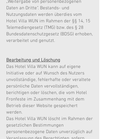
„Weitergabe von personenbezogenen
Daten an Dritte“. Bestands- und
Nutzungsdaten werden überdies vom
Hotel Villa WUN im Rahmen der §§ 14, 15
Telemediengesetz (TMG) bzw. des § 28
Bundesdatenschutzgesetz (BDSG) erhoben,
verarbeitet und genutzt.
Bearbeitung und Löschung
Das Hotel Villa WUN kann auf eigene
Initiative oder auf Wunsch des Nutzers
unvollständige, fehlerhafte oder veraltete
persönliche Daten vervollständigen,
berichtigen oder löschen, die vom Hotel
Fronfeste im Zusammenhang mit dem
Betrieb dieser Website gespeichert
werden.
Das Hotel Villa WUN löscht im Rahmen der
gesetzlichen Bestimmungen
personenbezogene Daten unverzüglich auf
Veranlassung des Berechtigten, sofern