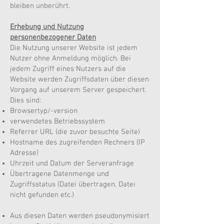
bleiben unberührt.
Erhebung und Nutzung
personenbezogener Daten
Die Nutzung unserer Website ist jedem
Nutzer ohne Anmeldung möglich. Bei
jedem Zugriff eines Nutzers auf die
Website werden Zugriffsdaten über diesen
Vorgang auf unserem Server gespeichert.
Dies sind:
Browsertyp/-version
verwendetes Betriebssystem
Referrer URL (die zuvor besuchte Seite)
Hostname des zugreifenden Rechners (IP
Adresse)
Uhrzeit und Datum der Serveranfrage
Übertragene Datenmenge und
Zugriffsstatus (Datei übertragen, Datei
nicht gefunden etc.)
Aus diesen Daten werden pseudonymisiert