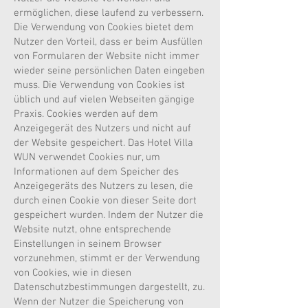
ermöglichen, diese laufend zu verbessern.
Die Verwendung von Cookies bietet dem
Nutzer den Vorteil, dass er beim Ausfüllen
von Formularen der Website nicht immer
wieder seine persönlichen Daten eingeben
muss. Die Verwendung von Cookies ist
üblich und auf vielen Webseiten gängige
Praxis. Cookies werden auf dem
Anzeigegerät des Nutzers und nicht auf
der Website gespeichert. Das Hotel Villa
WUN verwendet Cookies nur, um
Informationen auf dem Speicher des
Anzeigegeräts des Nutzers zu lesen, die
durch einen Cookie von dieser Seite dort
gespeichert wurden. Indem der Nutzer die
Website nutzt, ohne entsprechende
Einstellungen in seinem Browser
vorzunehmen, stimmt er der Verwendung
von Cookies, wie in diesen
Datenschutzbestimmungen dargestellt, zu.
Wenn der Nutzer die Speicherung von