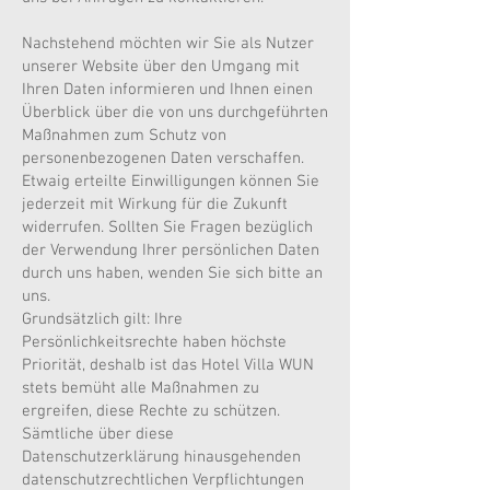
Nachstehend möchten wir Sie als Nutzer
unserer Website über den Umgang mit
Ihren Daten informieren und Ihnen einen
Überblick über die von uns durchgeführten
Maßnahmen zum Schutz von
personenbezogenen Daten verschaffen.
Etwaig erteilte Einwilligungen können Sie
jederzeit mit Wirkung für die Zukunft
widerrufen. Sollten Sie Fragen bezüglich
der Verwendung Ihrer persönlichen Daten
durch uns haben, wenden Sie sich bitte an
uns.
Grundsätzlich gilt: Ihre
Persönlichkeitsrechte haben höchste
Priorität, deshalb ist das Hotel Villa WUN
stets bemüht alle Maßnahmen zu
ergreifen, diese Rechte zu schützen.
Sämtliche über diese
Datenschutzerklärung hinausgehenden
datenschutzrechtlichen Verpflichtungen