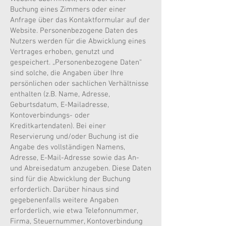
Buchung eines Zimmers oder einer
Anfrage über das Kontaktformular auf der
Website. Personenbezogene Daten des
Nutzers werden für die Abwicklung eines
Vertrages erhoben, genutzt und
gespeichert. „Personenbezogene Daten“
sind solche, die Angaben über Ihre
persönlichen oder sachlichen Verhältnisse
enthalten (z.B. Name, Adresse,
Geburtsdatum, E-Mailadresse,
Kontoverbindungs- oder
Kreditkartendaten). Bei einer
Reservierung und/oder Buchung ist die
Angabe des vollständigen Namens,
Adresse, E-Mail-Adresse sowie das An-
und Abreisedatum anzugeben. Diese Daten
sind für die Abwicklung der Buchung
erforderlich. Darüber hinaus sind
gegebenenfalls weitere Angaben
erforderlich, wie etwa Telefonnummer,
Firma, Steuernummer, Kontoverbindung