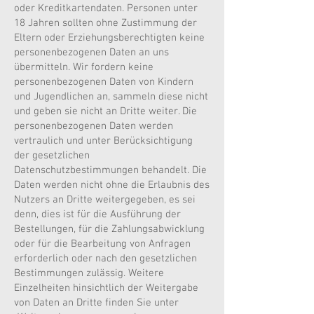
oder Kreditkartendaten. Personen unter
18 Jahren sollten ohne Zustimmung der
Eltern oder Erziehungsberechtigten keine
personenbezogenen Daten an uns
übermitteln. Wir fordern keine
personenbezogenen Daten von Kindern
und Jugendlichen an, sammeln diese nicht
und geben sie nicht an Dritte weiter. Die
personenbezogenen Daten werden
vertraulich und unter Berücksichtigung
der gesetzlichen
Datenschutzbestimmungen behandelt. Die
Daten werden nicht ohne die Erlaubnis des
Nutzers an Dritte weitergegeben, es sei
denn, dies ist für die Ausführung der
Bestellungen, für die Zahlungsabwicklung
oder für die Bearbeitung von Anfragen
erforderlich oder nach den gesetzlichen
Bestimmungen zulässig. Weitere
Einzelheiten hinsichtlich der Weitergabe
von Daten an Dritte finden Sie unter