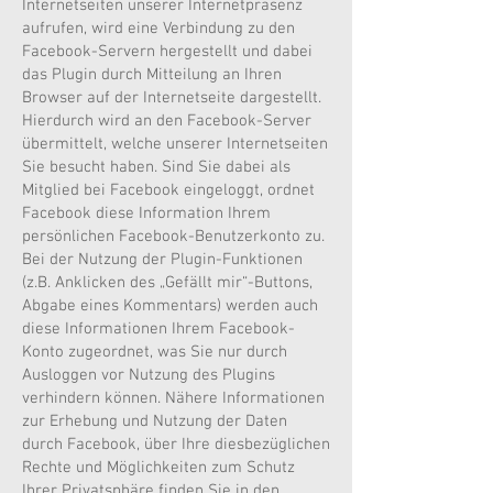
Internetseiten unserer Internetpräsenz
aufrufen, wird eine Verbindung zu den
Facebook-Servern hergestellt und dabei
das Plugin durch Mitteilung an Ihren
Browser auf der Internetseite dargestellt.
Hierdurch wird an den Facebook-Server
übermittelt, welche unserer Internetseiten
Sie besucht haben. Sind Sie dabei als
Mitglied bei Facebook eingeloggt, ordnet
Facebook diese Information Ihrem
persönlichen Facebook-Benutzerkonto zu.
Bei der Nutzung der Plugin-Funktionen
(z.B. Anklicken des „Gefällt mir“-Buttons,
Abgabe eines Kommentars) werden auch
diese Informationen Ihrem Facebook-
Konto zugeordnet, was Sie nur durch
Ausloggen vor Nutzung des Plugins
verhindern können. Nähere Informationen
zur Erhebung und Nutzung der Daten
durch Facebook, über Ihre diesbezüglichen
Rechte und Möglichkeiten zum Schutz
Ihrer Privatsphäre finden Sie in den