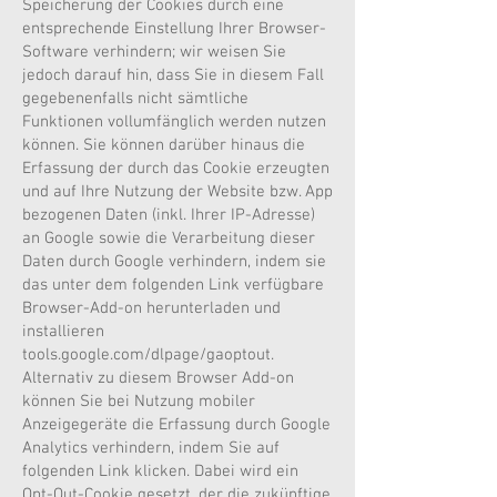
Speicherung der Cookies durch eine
entsprechende Einstellung Ihrer Browser-
Software verhindern; wir weisen Sie
jedoch darauf hin, dass Sie in diesem Fall
gegebenenfalls nicht sämtliche
Funktionen vollumfänglich werden nutzen
können. Sie können darüber hinaus die
Erfassung der durch das Cookie erzeugten
und auf Ihre Nutzung der Website bzw. App
bezogenen Daten (inkl. Ihrer IP-Adresse)
an Google sowie die Verarbeitung dieser
Daten durch Google verhindern, indem sie
das unter dem folgenden Link verfügbare
Browser-Add-on herunterladen und
installieren
tools.google.com/dlpage/gaoptout.
Alternativ zu diesem Browser Add-on
können Sie bei Nutzung mobiler
Anzeigegeräte die Erfassung durch Google
Analytics verhindern, indem Sie auf
folgenden Link klicken. Dabei wird ein
Opt-Out-Cookie gesetzt, der die zukünftige