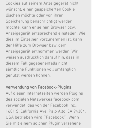
Cookies auf seinem Anzeigegerät nicht
wünscht, einen gespeicherten Cookie
löschen möchte oder von ihrer
Speicherung benachrichtigt werden
möchte, kann er seinen Browser bzw.
Anzeigegerät entsprechend einstellen. Wie
dies im Einzelnen vorzunehmen ist, kann
der Hilfe zum Browser bzw. dem
Anzeigegerät entnommen werden. Wir
weisen ausdrücklich darauf hin, dass in
diesem Fall gegebenenfalls nicht
sämtliche Funktionen voll umfänglich
genutzt werden können.
Verwendung von Facebook-Plugins
Auf diesen Internetseiten werden Plugins
des sozialen Netzwerkes facebook.com
verwendet, das von der Facebook Inc.,
1601 S. California Ave, Palo Alto, CA 94304,
USA betrieben wird ("Facebook"). Wenn
Sie mit einem solchen Plugin versehene