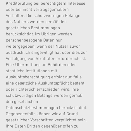
Kreditprüfung bei berechtigtem Interesse
oder bei nicht vertragsgemäßem
Verhalten. Die schutzwürdigen Belange
des Nutzers werden gemäß den
gesetzlichen Bestimmungen
berücksichtigt. Im Übrigen werden
personenbezogene Daten nur
weitergegeben, wenn der Nutzer zuvor
ausdrücklich eingewilligt hat oder dies zur
Verfolgung von Straftaten erforderlich ist.
Eine Übermittlung an Behörden oder
staatliche Institutionen mit
Auskunftsberechtigung erfolgt nur, falls
eine gesetzliche Auskunftspflicht besteht
oder richterlich entschieden wird. Ihre
schutzwürdigen Belange werden gemäß
den gesetzlichen
Datenschutzbestimmungen berücksichtigt.
Gegebenenfalls können wir auf Grund
gesetzlicher Vorschriften verpflichtet sein,
Ihre Daten Dritten gegenüber offen zu