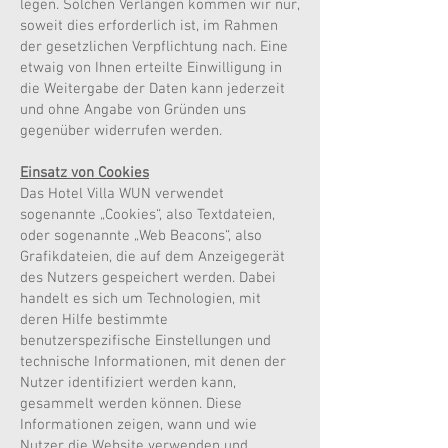
legen. Solchen Verlangen kommen wir nur,
soweit dies erforderlich ist, im Rahmen
der gesetzlichen Verpflichtung nach. Eine
etwaig von Ihnen erteilte Einwilligung in
die Weitergabe der Daten kann jederzeit
und ohne Angabe von Gründen uns
gegenüber widerrufen werden.
Einsatz von Cookies
Das Hotel Villa WUN verwendet
sogenannte „Cookies“, also Textdateien,
oder sogenannte „Web Beacons“, also
Grafikdateien, die auf dem Anzeigegerät
des Nutzers gespeichert werden. Dabei
handelt es sich um Technologien, mit
deren Hilfe bestimmte
benutzerspezifische Einstellungen und
technische Informationen, mit denen der
Nutzer identifiziert werden kann,
gesammelt werden können. Diese
Informationen zeigen, wann und wie
Nutzer die Website verwenden und